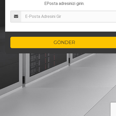
EPosta adresinizi girin.
GÖNDER