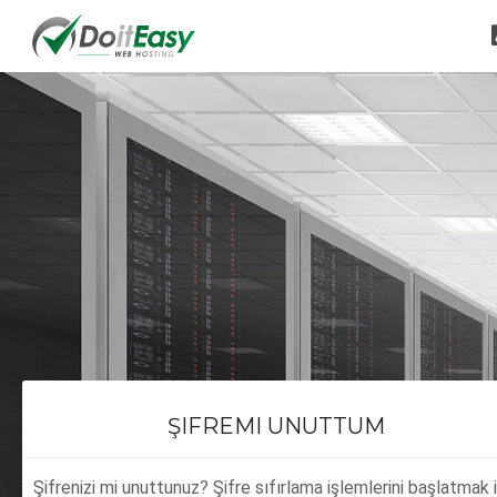
ŞIFREMI UNUTTUM
Şifrenizi mi unuttunuz? Şifre sıfırlama işlemlerini başlatmak i