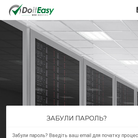
ЗАБУЛИ ПАРОЛЬ?
Забули пароль? Введіть ваш email для початку проце