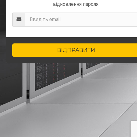
відновлення пароля.
ВІДПРАВИТИ